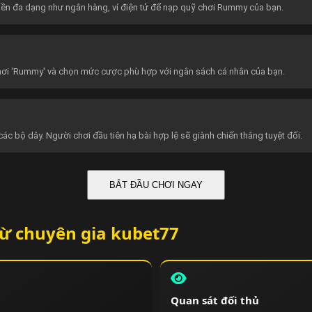
ền đa dạng như ngân hàng, ví điện tử để nạp quỹ chơi Rummy của bạn.
chơi 'Rummy' và chọn mức cược phù hợp với ngân sách cá nhân của bạn.
ác bộ dây. Người chơi đầu tiên hạ bài hợp lệ sẽ giành chiến thắng tuyệt đối.
BẮT ĐẦU CHƠI NGAY
từ chuyên gia kubet77
Quan sát đối thủ