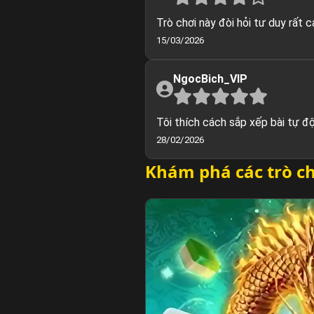
Trò chơi này đòi hỏi tư duy rất 
15/03/2026
NgocBich_VIP
Tôi thích cách sắp xếp bài tự độ
28/02/2026
Khám phá các trò ch