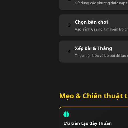
Sử dụng các phương thức nạp ti
Chọn bàn chơi
3
Vào sảnh Casino, tìm kiếm trò 
Xếp bài & Thắng
4
Thực hiện bốc và bỏ bài để tạo c
Mẹo & Chiến thuật 
Ưu tiên tạo dây thuần