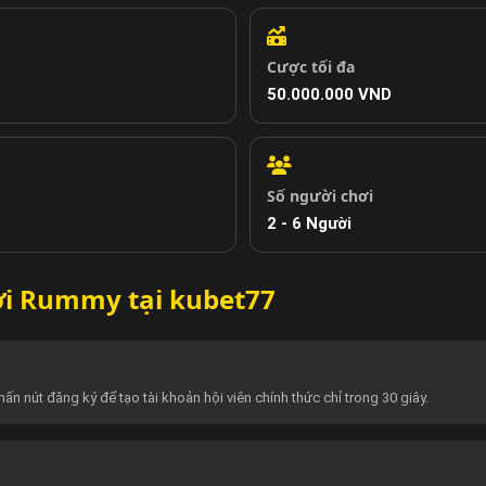
Cược tối đa
50.000.000 VND
Số người chơi
2 - 6 Người
i Rummy tại kubet77
ấn nút đăng ký để tạo tài khoản hội viên chính thức chỉ trong 30 giây.