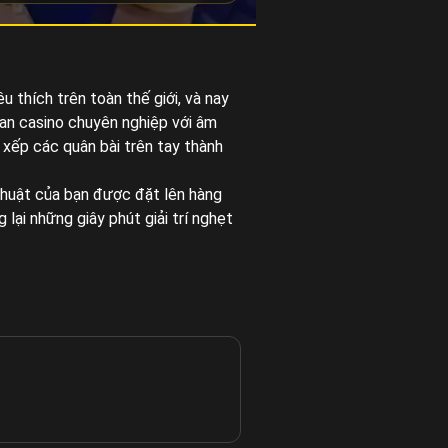
 thích trên toàn thế giới, và nay
ian casino chuyên nghiệp với âm
 xếp các quân bài trên tay thành
thuật của bạn được đặt lên hàng
lại những giây phút giải trí nghẹt