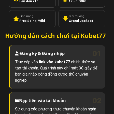
Lên đến x10
1K - 5.000K
Tính năng
Giải thưởng
Free Spins, Wild
Grand Jackpot
Hướng dẫn cách chơi tại Kubet77
01
Đăng ký & Đăng nhập
Truy cập vào
link vào kubet77
chính thức và
tạo tài khoản. Quá trình này chỉ mất 30 giây để
bạn gia nhập cộng đồng cược thủ chuyên
nghiệp.
02
Nạp tiền vào tài khoản
Sử dụng các phương thức chuyển khoản ngân