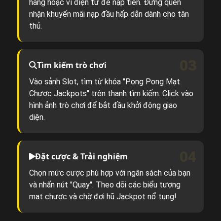
hàng hoặc ví điện tử để nạp tiền. Đừng quên
nhận khuyến mãi nạp đầu hấp dẫn dành cho tân
thủ.
03
Tìm kiếm trò chơi
Vào sảnh Slot, tìm từ khóa "Pong Pong Mạt
Chược Jackpots" trên thanh tìm kiếm. Click vào
hình ảnh trò chơi để bắt đầu khởi động giao
diện.
04
Đặt cược & Trải nghiệm
Chọn mức cược phù hợp với ngân sách của bạn
và nhấn nút "Quay". Theo dõi các biểu tượng
mạt chược và chờ đợi hũ Jackpot nổ tung!