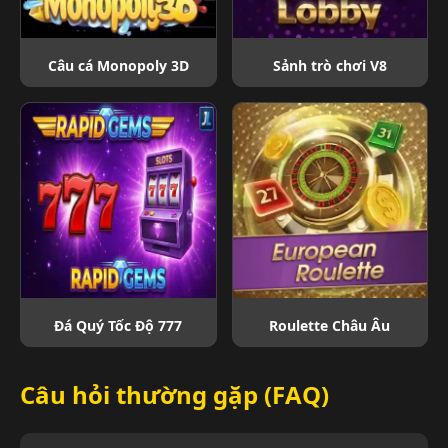
Câu cá Monopoly 3D
Sảnh trò chơi V8
Đá Quý Tốc Độ 777
Roulette Châu Âu
Câu hỏi thường gặp (FAQ)