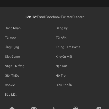
Liên Hệ:
Email
Facebook
Twitter
Discord
Đăng Nhập
Đăng Ký
Tải App
Tải APK
Ứng Dụng
Trung Tâm Game
Slot Game
Khuyến Mãi
Nhận Thưởng
Nạp Rút
Giới Thiệu
Hỗ Trợ
Cookie
Điều Khoản
Bảo Mật
Copyright © 2026 vn-kubet77.com. Serving users over 18+ in Vietnam.